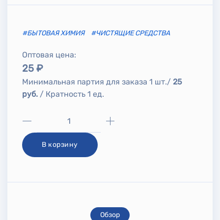
#БЫТОВАЯ ХИМИЯ
#ЧИСТЯЩИЕ СРЕДСТВА
Оптовая цена:
25 ₽
Минимальная партия для заказа 1 шт./
25
руб.
/ Кратность 1 ед.
В корзину
Обзор