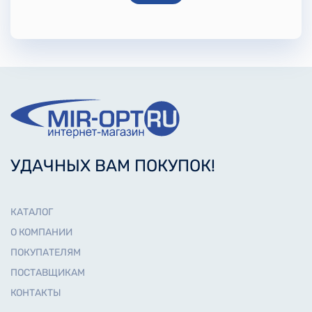
УДАЧНЫХ ВАМ ПОКУПОК!
КАТАЛОГ
О КОМПАНИИ
ПОКУПАТЕЛЯМ
ПОСТАВЩИКАМ
КОНТАКТЫ