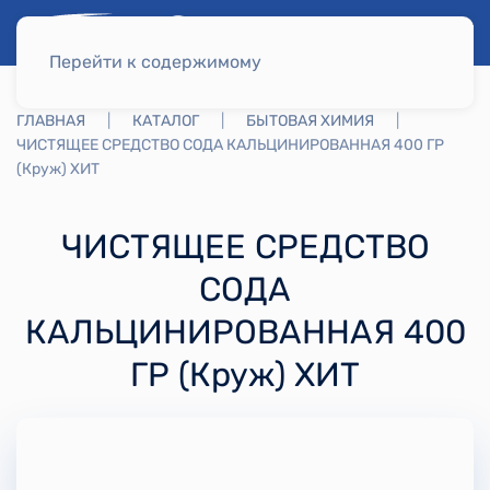
Перейти к содержимому
ГЛАВНАЯ
КАТАЛОГ
БЫТОВАЯ ХИМИЯ
ЧИСТЯЩЕЕ СРЕДСТВО СОДА КАЛЬЦИНИРОВАННАЯ 400 ГР
(Круж) ХИТ
ЧИСТЯЩЕЕ СРЕДСТВО
СОДА
КАЛЬЦИНИРОВАННАЯ 400
ГР (Круж) ХИТ