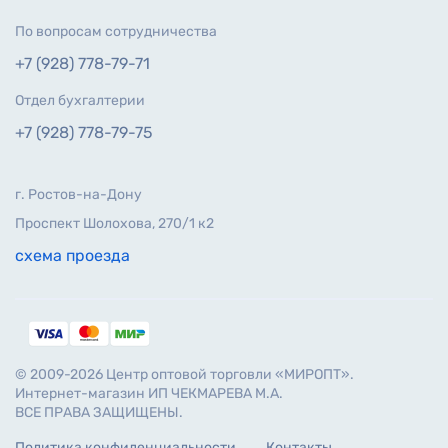
По вопросам сотрудничества
+7 (928) 778-79-71
Отдел бухгалтерии
+7 (928) 778-79-75
г. Ростов-на-Дону
Проспект Шолохова, 270/1 к2
схема проезда
© 2009-2026 Центр оптовой торговли «МИРОПТ».
Интернет-магазин ИП ЧЕКМАРЕВА М.А.
ВСЕ ПРАВА ЗАЩИЩЕНЫ.
Политика конфиденциальности
Контакты