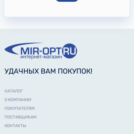
УДАЧНЫХ ВАМ ПОКУПОК!
КАТАЛОГ
О КОМПАНИИ
ПОКУПАТЕЛЯМ
ПОСТАВЩИКАМ
КОНТАКТЫ