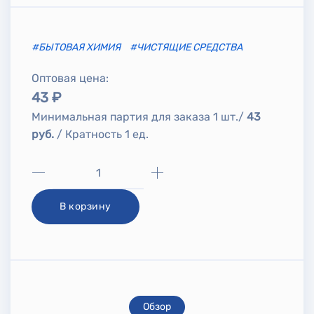
#БЫТОВАЯ ХИМИЯ
#ЧИСТЯЩИЕ СРЕДСТВА
Оптовая цена:
43 ₽
Минимальная партия для заказа 1 шт./
43
руб.
/ Кратность 1 ед.
В корзину
Обзор