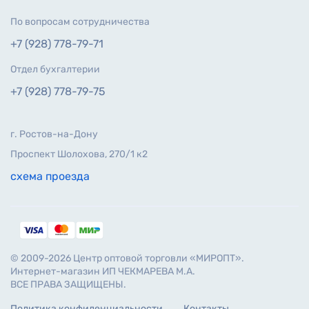
По вопросам сотрудничества
+7 (928) 778-79-71
Отдел бухгалтерии
+7 (928) 778-79-75
г. Ростов-на-Дону
Проспект Шолохова, 270/1 к2
схема проезда
© 2009-2026 Центр оптовой торговли «МИРОПТ».
Интернет-магазин ИП ЧЕКМАРЕВА М.А.
ВСЕ ПРАВА ЗАЩИЩЕНЫ.
Политика конфиденциальности
Контакты