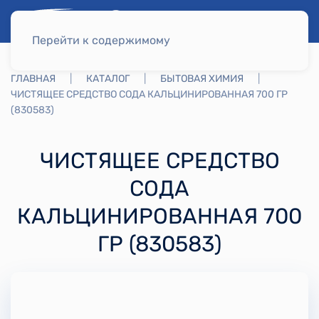
Перейти к содержимому
ГЛАВНАЯ
КАТАЛОГ
БЫТОВАЯ ХИМИЯ
ЧИСТЯЩЕЕ СРЕДСТВО СОДА КАЛЬЦИНИРОВАННАЯ 700 ГР
(830583)
ЧИСТЯЩЕЕ СРЕДСТВО
СОДА
КАЛЬЦИНИРОВАННАЯ 700
ГР (830583)