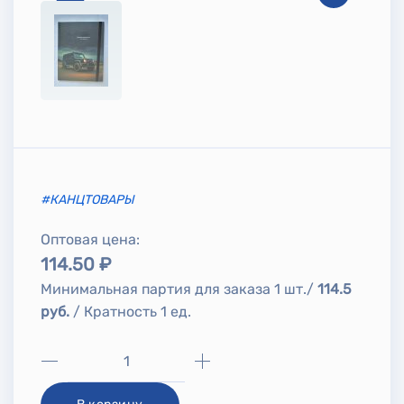
#КАНЦТОВАРЫ
Оптовая цена:
114.50 ₽
Минимальная партия для заказа 1 шт./
114.5
руб.
/ Кратность 1 ед.