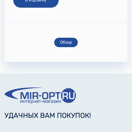
В корзину
Обзор
УДАЧНЫХ ВАМ ПОКУПОК!