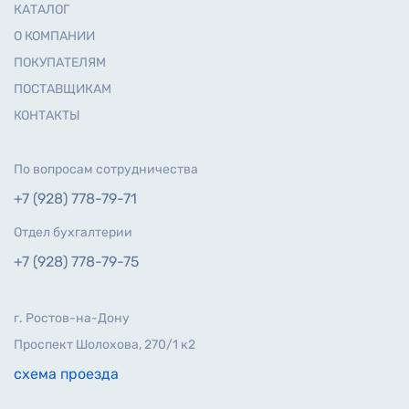
КАТАЛОГ
О КОМПАНИИ
ПОКУПАТЕЛЯМ
ПОСТАВЩИКАМ
КОНТАКТЫ
По вопросам сотрудничества
+7 (928) 778-79-71
Отдел бухгалтерии
+7 (928) 778-79-75
г. Ростов-на-Дону
Проспект Шолохова, 270/1 к2
схема проезда