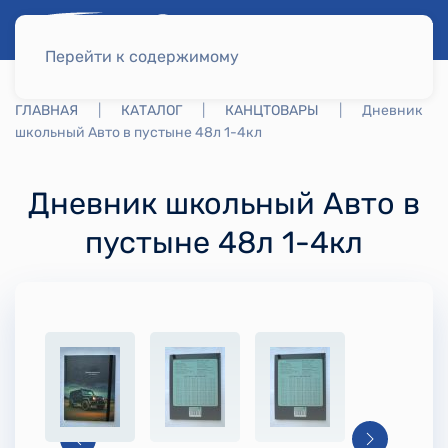
Перейти к содержимому
ГЛАВНАЯ
КАТАЛОГ
КАНЦТОВАРЫ
Дневник
школьный Авто в пустыне 48л 1-4кл
Дневник школьный Авто в
пустыне 48л 1-4кл