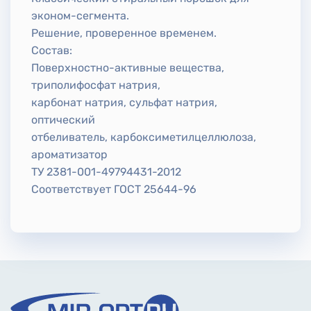
эконом-сегмента.
Решение, проверенное временем.
Состав:
Поверхностно-активные вещества,
триполифосфат натрия,
карбонат натрия, сульфат натрия,
оптический
отбеливатель, карбоксиметилцеллюлоза,
ароматизатор
ТУ 2381-001-49794431-2012
Соответствует ГОСТ 25644-96