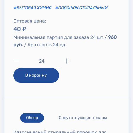
#БЫТОВАЯ ХИМИЯ
#ПОРОШОК СТИРАЛЬНЫЙ
Оптовая цена:
40 ₽
Минимальная партия для заказа 24 шт./
960
руб.
/ Кратность 24 ед.
В корзину
Обзор
Сопутствующие товары
Классический стиральный порошок для