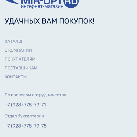
УДАЧНЫХ ВАМ ПОКУПОК!
КАТАЛОГ
О КОМПАНИИ
ПОКУПАТЕЛЯМ
ПОСТАВЩИКАМ
КОНТАКТЫ
По вопросам сотрудничества
+7 (928) 778-79-71
Отдел бухгалтерии
+7 (928) 778-79-75