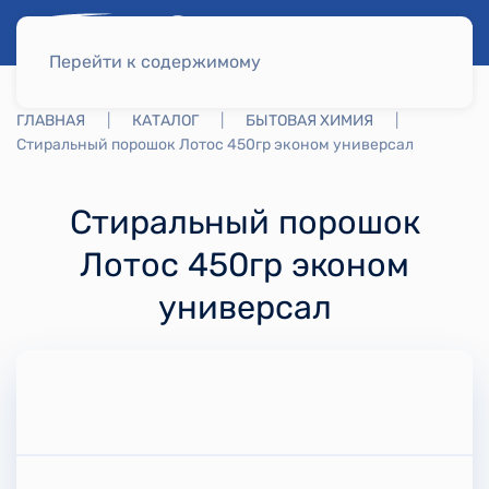
Перейти к содержимому
ГЛАВНАЯ
КАТАЛОГ
БЫТОВАЯ ХИМИЯ
Стиральный порошок Лотос 450гр эконом универсал
Стиральный порошок
Лотос 450гр эконом
универсал