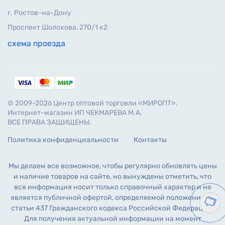
г. Ростов-на-Дону
Проспект Шолохова, 270/1 к2
схема проезда
© 2009-2026 Центр оптовой торговли «МИРОПТ».
Интернет-магазин ИП ЧЕКМАРЕВА М.А.
ВСЕ ПРАВА ЗАЩИЩЕНЫ.
Политика конфиденциальности
Контакты
Мы делаем все возможное, чтобы регулярно обновлять цены
и наличие товаров на сайте, но вынуждены отметить, что
вся информация носит только справочный характер и не
является публичной офертой, определяемой положениями
статьи 437 Гражданского кодекса Российской Федерации.
Для получения актуальной информации на момент